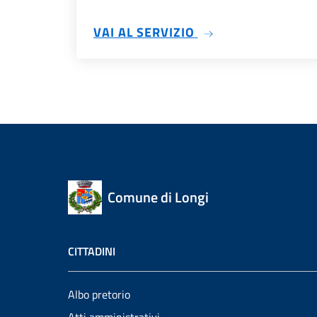
SU SUE
VAI AL SERVIZIO
Comune di Longi
CITTADINI
Albo pretorio