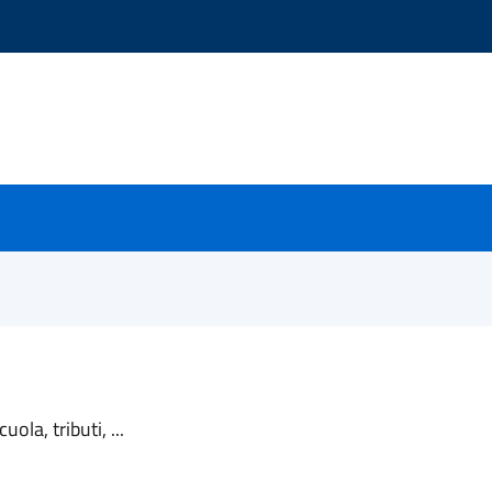
ola, tributi, ...