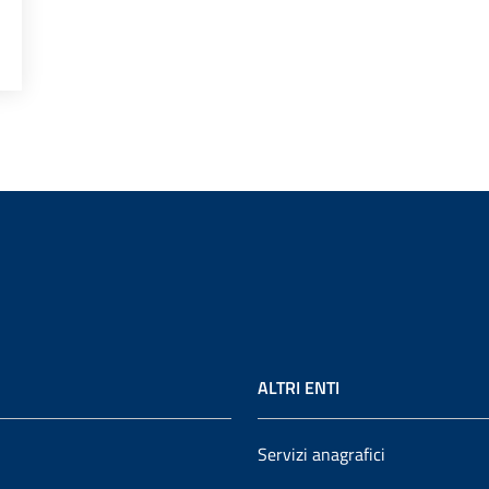
ALTRI ENTI
Servizi anagrafici