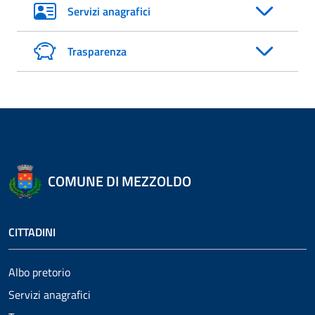
Servizi anagrafici
Trasparenza
COMUNE DI MEZZOLDO
CITTADINI
Albo pretorio
Servizi anagrafici