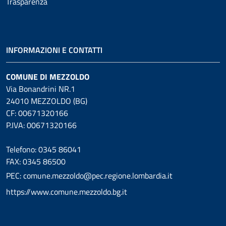
Trasparenza
INFORMAZIONI E CONTATTI
COMUNE DI MEZZOLDO
Via Bonandrini NR.1
24010 MEZZOLDO (BG)
CF: 00671320166
P.IVA: 00671320166
Telefono: 0345 86041
FAX: 0345 86500
PEC: comune.mezzoldo@pec.regione.lombardia.it
https://www.comune.mezzoldo.bg.it