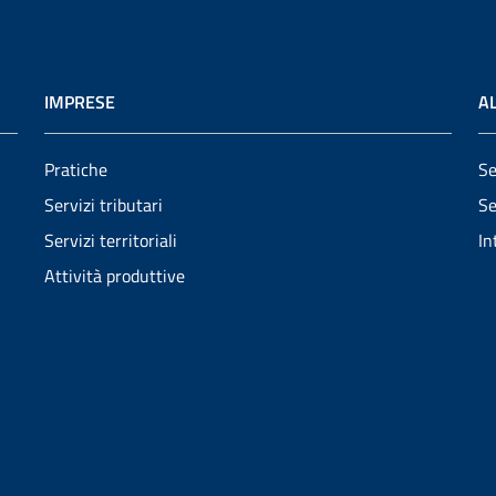
IMPRESE
AL
Pratiche
Se
Servizi tributari
Se
Servizi territoriali
In
Attività produttive