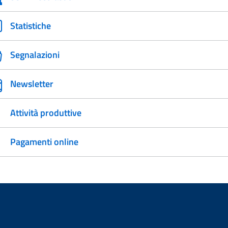
Statistiche
Segnalazioni
Newsletter
Attività produttive
Pagamenti online