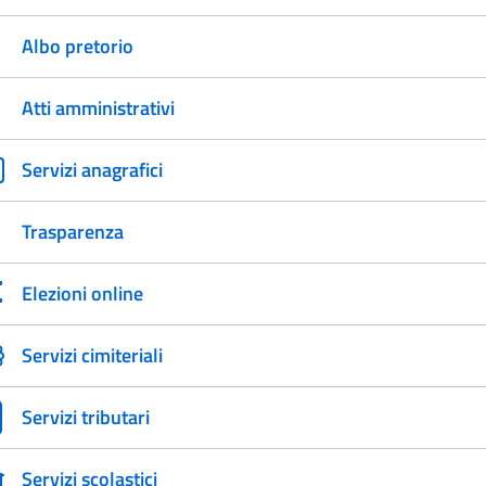
Albo pretorio
Atti amministrativi
Servizi anagrafici
Trasparenza
Elezioni online
Servizi cimiteriali
Servizi tributari
Servizi scolastici