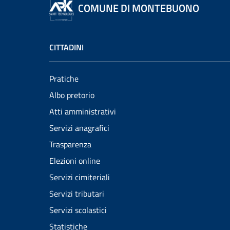
COMUNE DI MONTEBUONO
CITTADINI
Pratiche
Albo pretorio
Atti amministrativi
Servizi anagrafici
Trasparenza
Elezioni online
Servizi cimiteriali
Servizi tributari
Servizi scolastici
Statistiche