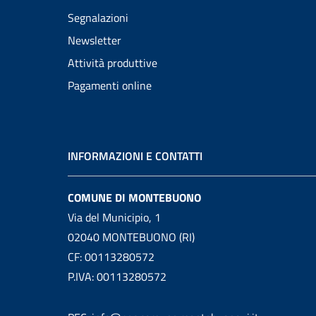
Segnalazioni
Newsletter
Attività produttive
Pagamenti online
INFORMAZIONI E CONTATTI
COMUNE DI MONTEBUONO
Via del Municipio, 1
02040 MONTEBUONO (RI)
CF: 00113280572
P.IVA: 00113280572