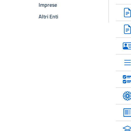
Imprese
Altri Enti