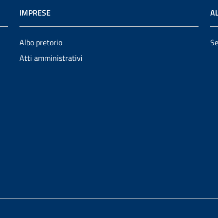
IMPRESE
AL
Albo pretorio
Se
Atti amministrativi