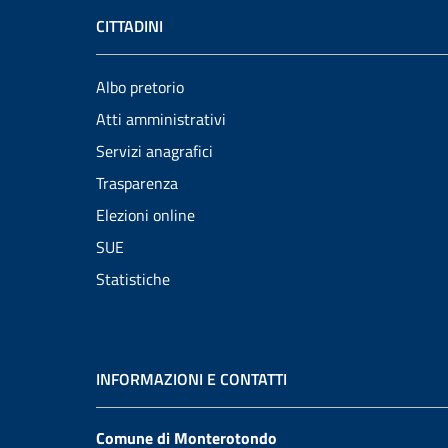
CITTADINI
Albo pretorio
Atti amministrativi
Servizi anagrafici
Trasparenza
Elezioni online
SUE
Statistiche
INFORMAZIONI E CONTATTI
Comune di Monterotondo