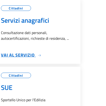
Cittadini
Servizi anagrafici
Consultazione dati personali,
autocertificazioni, richieste di residenza, ...
SU SERVIZI ANAGRAFICI
VAI AL SERVIZIO
Cittadini
SUE
Sportello Unico per l'Edilizia