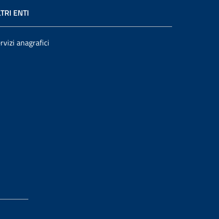
TRI ENTI
rvizi anagrafici