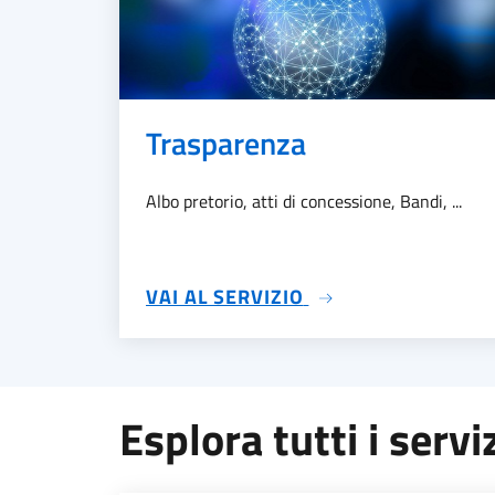
Trasparenza
Albo pretorio, atti di concessione, Bandi, ...
SU TRASPARENZA
VAI AL SERVIZIO
Esplora tutti i servi