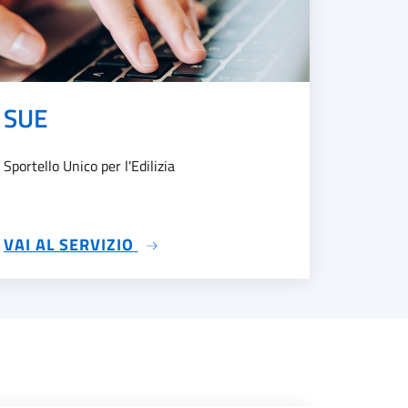
SUE
Sportello Unico per l'Edilizia
SU SUE
VAI AL SERVIZIO