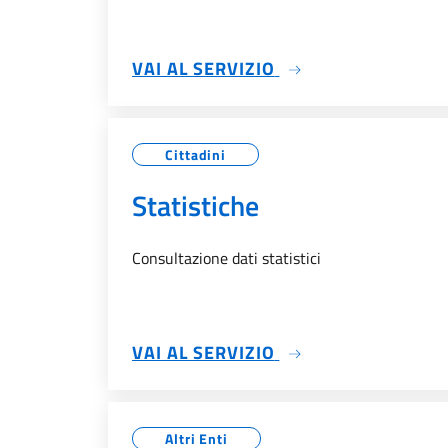
SU TRASPARENZA
VAI AL SERVIZIO
Cittadini
Statistiche
Consultazione dati statistici
SU STATISTICHE
VAI AL SERVIZIO
Altri Enti