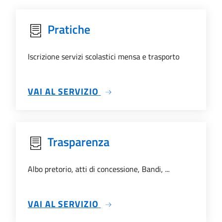
Pratiche
Iscrizione servizi scolastici mensa e trasporto
SU PRATICHE
VAI AL SERVIZIO
Trasparenza
Albo pretorio, atti di concessione, Bandi, ...
SU TRASPARENZA
VAI AL SERVIZIO