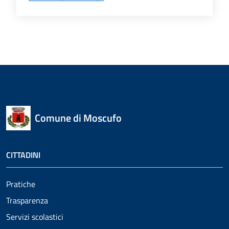
Comune di Moscufo
CITTADINI
Pratiche
Trasparenza
Servizi scolastici