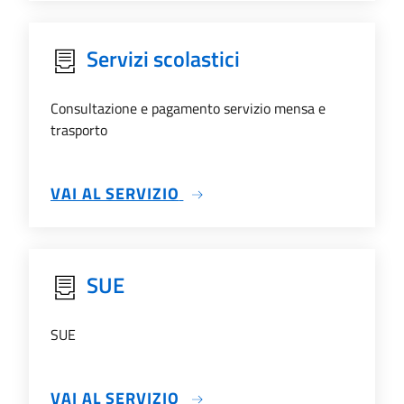
Servizi scolastici
Consultazione e pagamento servizio mensa e
trasporto
SU SERVIZI SCOLASTICI
VAI AL SERVIZIO
SUE
SUE
SU SUE
VAI AL SERVIZIO