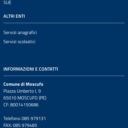
SUE
ALTRI ENTI
Servizi anagrafici
Servizi scolastici
INFORMAZIONI E CONTATTI
Comune di Moscufo
Piazza Umberto I, 9
65010 MOSCUFO (PE)
CF: 80014150686
Telefono: 085 979131
FAX: 085 979485