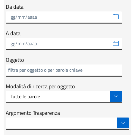
Da data
A data
Oggetto
Modalità di ricerca per oggetto
Argomento Trasparenza