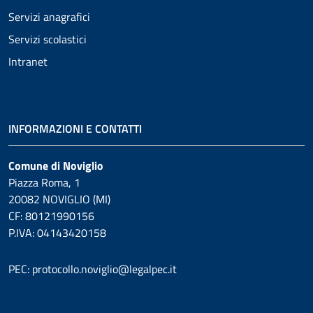
Servizi anagrafici
Servizi scolastici
Intranet
INFORMAZIONI E CONTATTI
Comune di Noviglio
Piazza Roma, 1
20082 NOVIGLIO (MI)
CF: 80121990156
P.IVA: 04143420158
PEC: protocollo.noviglio@legalpec.it