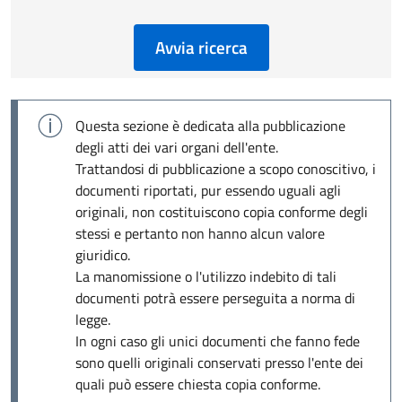
Avvia ricerca
Questa sezione è dedicata alla pubblicazione
degli atti dei vari organi dell'ente.
Trattandosi di pubblicazione a scopo conoscitivo, i
documenti riportati, pur essendo uguali agli
originali, non costituiscono copia conforme degli
stessi e pertanto non hanno alcun valore
giuridico.
La manomissione o l'utilizzo indebito di tali
documenti potrà essere perseguita a norma di
legge.
In ogni caso gli unici documenti che fanno fede
sono quelli originali conservati presso l'ente dei
quali può essere chiesta copia conforme.