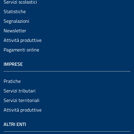
Servizi scolastici
Statistiche
Segnalazioni
Newsletter
Attività produttive
Pagamenti online
IMPRESE
Pratiche
Servizi tributari
Servizi territoriali
Attività produttive
ALTRI ENTI