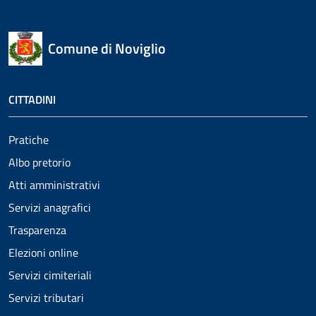
Comune di Noviglio
CITTADINI
Pratiche
Albo pretorio
Atti amministrativi
Servizi anagrafici
Trasparenza
Elezioni online
Servizi cimiteriali
Servizi tributari