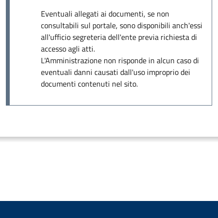
Eventuali allegati ai documenti, se non
consultabili sul portale, sono disponibili anch'essi
all'ufficio segreteria dell'ente previa richiesta di
accesso agli atti.
L'Amministrazione non risponde in alcun caso di
eventuali danni causati dall'uso improprio dei
documenti contenuti nel sito.