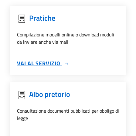
Pratiche
Compilazione modelli online o download moduli
da inviare anche via mail
SU PRATICHE
VAI AL SERVIZIO
Albo pretorio
Consultazione documenti pubblicati per obbligo di
legge