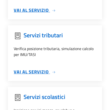
SU TRASPARENZA
VAI AL SERVIZIO
Servizi tributari
Verifica posizione tributaria, simulazione calcolo
per IMU/TASI
SU SERVIZI TRIBUTARI
VAI AL SERVIZIO
Servizi scolastici