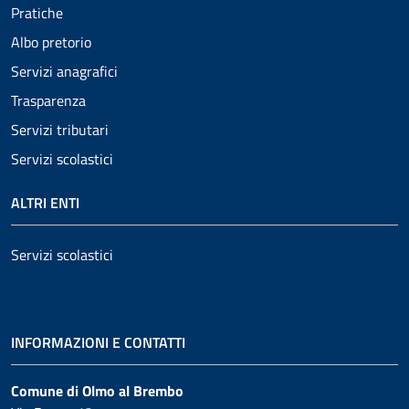
Pratiche
Albo pretorio
Servizi anagrafici
Trasparenza
Servizi tributari
Servizi scolastici
ALTRI ENTI
Servizi scolastici
INFORMAZIONI E CONTATTI
Comune di Olmo al Brembo