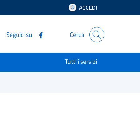
ACCEDI
Seguici su
Cerca
Tutti i servizi