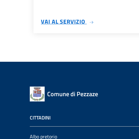
SU TRASPARENZA
VAI AL SERVIZIO
Comune di Pezzaze
CITTADINI
Albo pretorio