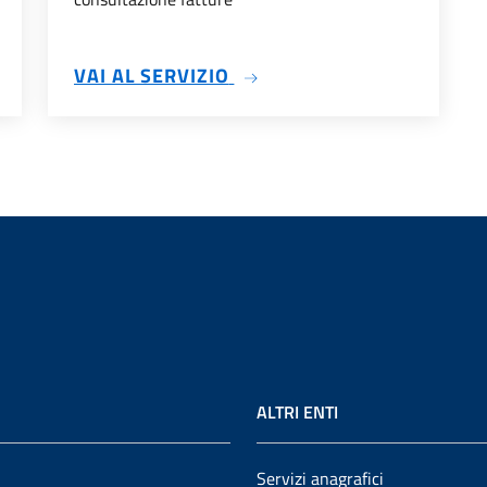
SU SERVIZI SCOLASTICI
VAI AL SERVIZIO
ALTRI ENTI
Servizi anagrafici