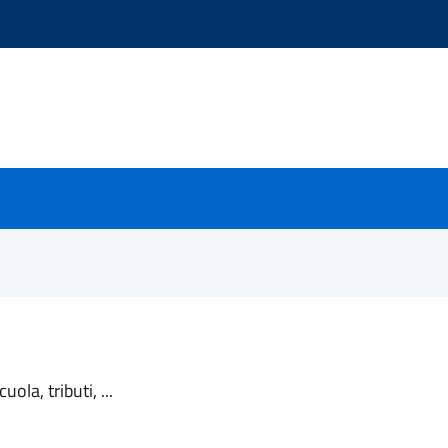
ola, tributi, ...