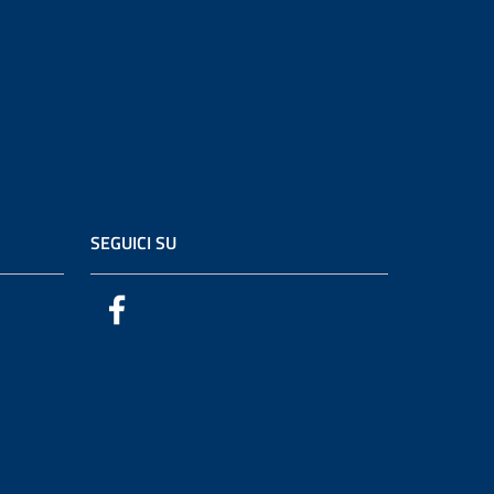
SEGUICI SU
Facebook