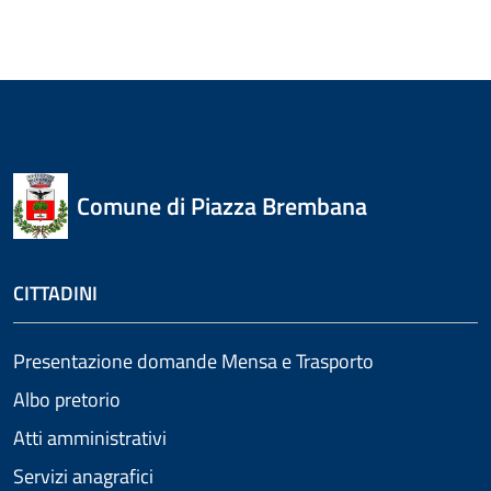
Comune di Piazza Brembana
CITTADINI
Presentazione domande Mensa e Trasporto
Albo pretorio
Atti amministrativi
Servizi anagrafici