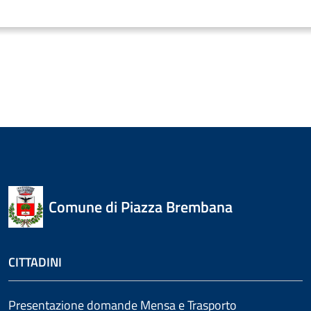
Comune di Piazza Brembana
CITTADINI
Presentazione domande Mensa e Trasporto