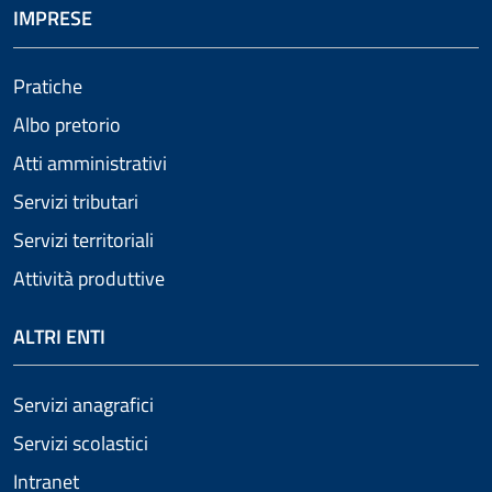
IMPRESE
Pratiche
Albo pretorio
Atti amministrativi
Servizi tributari
Servizi territoriali
Attività produttive
ALTRI ENTI
Servizi anagrafici
Servizi scolastici
Intranet