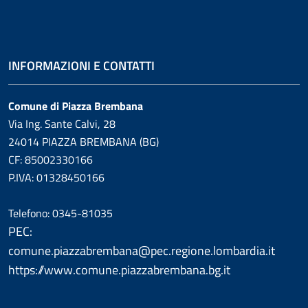
INFORMAZIONI E CONTATTI
Comune di Piazza Brembana
Via Ing. Sante Calvi, 28
24014 PIAZZA BREMBANA (BG)
CF: 85002330166
P.IVA: 01328450166
Telefono: 0345-81035
PEC:
comune.piazzabrembana@pec.regione.lombardia.it
https://www.comune.piazzabrembana.bg.it