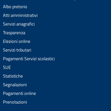
Albo pretorio
Atti amministrativi
Servizi anagrafici
Trasparenza
Elezioni online
Servizi tributari
Pagamenti Servizi scolastici
SUE
Statistiche
Segnalazioni
Pagamenti online
Prenotazioni