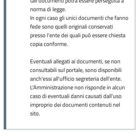
tali documenti potrà essere perseguita a
norma di legge.
In ogni caso gli unici documenti che fanno
fede sono quelli originali conservati
presso l'ente dei quali può essere chiesta
copia conforme.
Eventuali allegati ai documenti, se non
consultabili sul portale, sono disponibili
anch'essi all'ufficio segreteria dell'ente.
L'Amministrazione non risponde in alcun
caso di eventuali danni causati dall'uso
improprio dei documenti contenuti nel
sito.