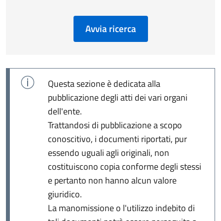
Avvia ricerca
Questa sezione è dedicata alla
pubblicazione degli atti dei vari organi
dell'ente.
Trattandosi di pubblicazione a scopo
conoscitivo, i documenti riportati, pur
essendo uguali agli originali, non
costituiscono copia conforme degli stessi
e pertanto non hanno alcun valore
giuridico.
La manomissione o l'utilizzo indebito di