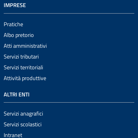
IMPRESE
Pratiche
Albo pretorio
Atti amministrativi
Servizi tributari
Servizi territoriali
Attività produttive
ALTRI ENTI
Servizi anagrafici
Servizi scolastici
Intranet