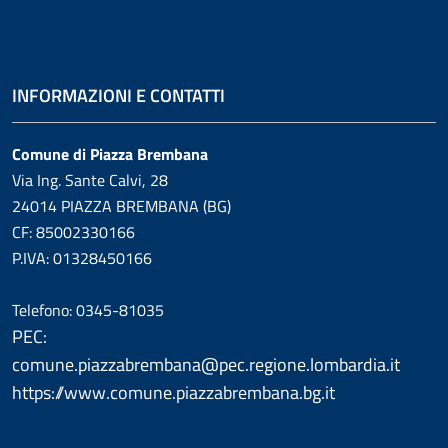
INFORMAZIONI E CONTATTI
Comune di Piazza Brembana
Via Ing. Sante Calvi, 28
24014 PIAZZA BREMBANA (BG)
CF: 85002330166
P.IVA: 01328450166
Telefono: 0345-81035
PEC:
comune.piazzabrembana@pec.regione.lombardia.it
https://www.comune.piazzabrembana.bg.it