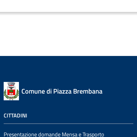
Comune di Piazza Brembana
CITTADINI
Presentazione domande Mensa e Trasporto