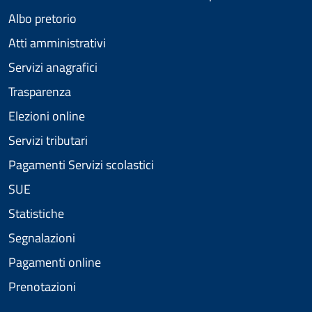
Albo pretorio
Atti amministrativi
Servizi anagrafici
Trasparenza
Elezioni online
Servizi tributari
Pagamenti Servizi scolastici
SUE
Statistiche
Segnalazioni
Pagamenti online
Prenotazioni