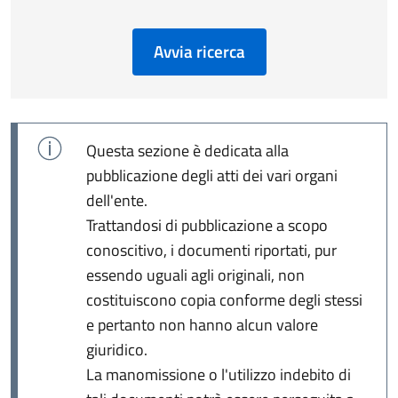
Avvia ricerca
Questa sezione è dedicata alla
pubblicazione degli atti dei vari organi
dell'ente.
Trattandosi di pubblicazione a scopo
conoscitivo, i documenti riportati, pur
essendo uguali agli originali, non
costituiscono copia conforme degli stessi
e pertanto non hanno alcun valore
giuridico.
La manomissione o l'utilizzo indebito di