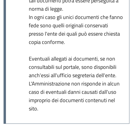
tali documenti potrà essere perseguita a
norma di legge.
In ogni caso gli unici documenti che fanno
fede sono quelli originali conservati
presso l'ente dei quali può essere chiesta
copia conforme.
Eventuali allegati ai documenti, se non
consultabili sul portale, sono disponibili
anch'essi all'ufficio segreteria dell'ente.
L'Amministrazione non risponde in alcun
caso di eventuali danni causati dall'uso
improprio dei documenti contenuti nel
sito.