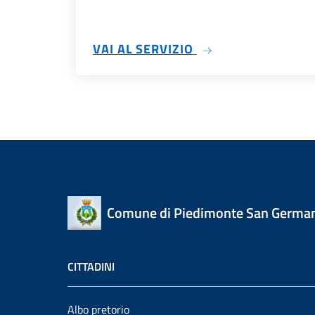
SU TRASPARENZA
VAI AL SERVIZIO
Comune di Piedimonte San Germa
CITTADINI
Albo pretorio