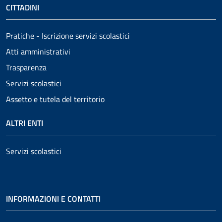
CITTADINI
Pratiche - Iscrizione servizi scolastici
Atti amministrativi
Trasparenza
Servizi scolastici
Assetto e tutela del territorio
ALTRI ENTI
Servizi scolastici
INFORMAZIONI E CONTATTI