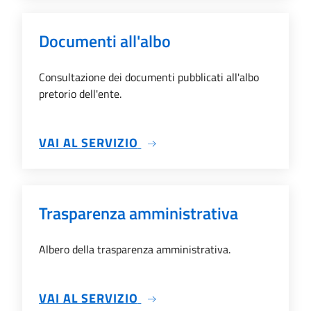
Documenti all'albo
Consultazione dei documenti pubblicati all'albo
pretorio dell'ente.
SU DOCUMENTI ALL'ALBO
VAI AL SERVIZIO
Trasparenza amministrativa
Albero della trasparenza amministrativa.
SU TRASPARENZA AMMINIS
VAI AL SERVIZIO