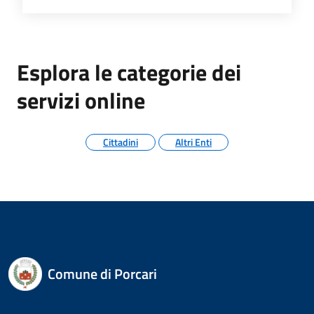
Esplora le categorie dei
servizi online
Cittadini
Altri Enti
Comune di Porcari