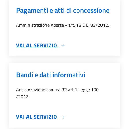
Pagamenti e atti di concessione
Amministrazione Aperta - art. 18 D.L. 83/2012.
SU PAGAMENTI E ATTI DI C
VAI AL SERVIZIO
Bandi e dati informativi
Anticorruzione comma 32 art.1 Legge 190
/2012.
SU BANDI E DATI INFORMATI
VAI AL SERVIZIO