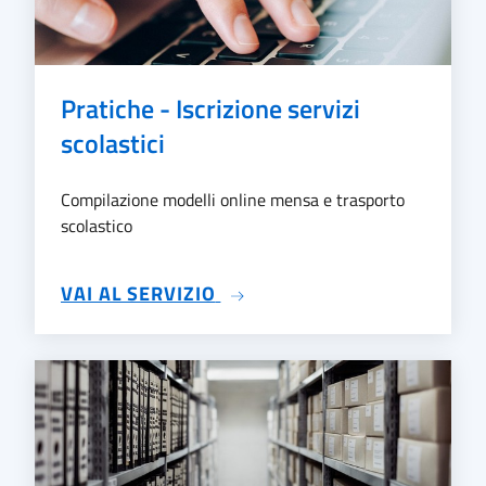
Pratiche - Iscrizione servizi
scolastici
Compilazione modelli online mensa e trasporto
scolastico
SU PRATICHE - ISCRIZIONE 
VAI AL SERVIZIO