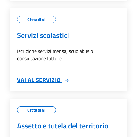
Cittadini
Servizi scolastici
Iscrizione servizi mensa, scuolabus o
consultazione fatture
SU SERVIZI SCOLASTICI
VAI AL SERVIZIO
Cittadini
Assetto e tutela del territorio