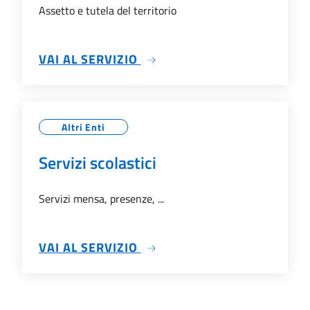
Assetto e tutela del territorio
SU ASSETTO E TUTELA DEL 
VAI AL SERVIZIO
Altri Enti
Servizi scolastici
Servizi mensa, presenze, ...
SU SERVIZI SCOLASTICI
VAI AL SERVIZIO