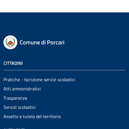
Comune di Porcari
CITTADINI
Pratiche - Iscrizione servizi scolastici
Atti amministrativi
Trasparenza
Servizi scolastici
Assetto e tutela del territorio