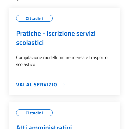
Cittadini
Pratiche - Iscrizione servizi
scolastici
Compilazione modelli online mensa e trasporto
scolastico
SU PRATICHE - ISCRIZIONE 
VAI AL SERVIZIO
Cittadini
Atti amministrativi