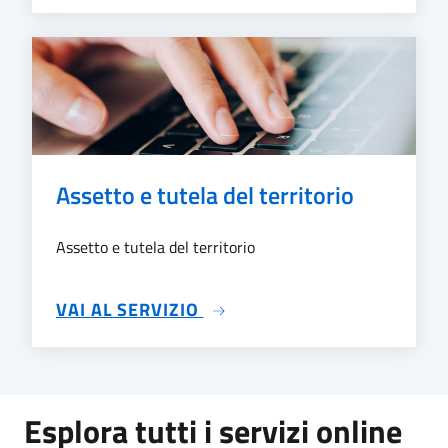
Assetto e tutela del territorio
Assetto e tutela del territorio
SU ASSETTO E TUTELA DEL 
VAI AL SERVIZIO
Esplora tutti i servizi online