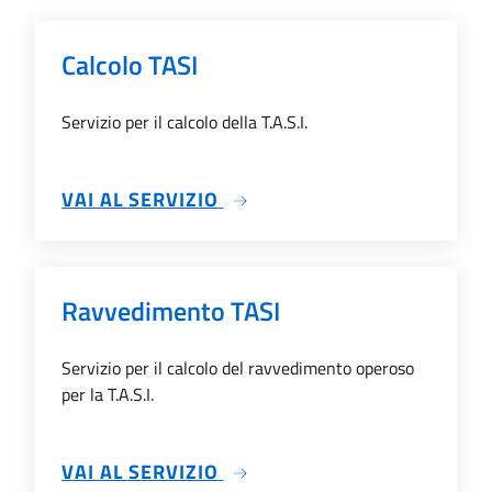
Calcolo TASI
Servizio per il calcolo della T.A.S.I.
SU CALCOLO TASI
VAI AL SERVIZIO
Ravvedimento TASI
Servizio per il calcolo del ravvedimento operoso
per la T.A.S.I.
SU RAVVEDIMENTO TASI
VAI AL SERVIZIO