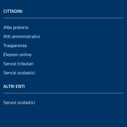
CITTADINI
Albo pretorio
Atti amministrativi
Trasparenza
Elezioni online
Servizi tributari
Servizi scolastici
ALTRI ENTI
Servizi scolastici