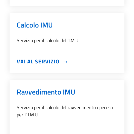
Calcolo IMU
Servizio per il calcolo dell'I.M.U.
SU CALCOLO IMU
VAI AL SERVIZIO
Ravvedimento IMU
Servizio per il calcolo del ravvedimento operoso
per l' I.M.U.