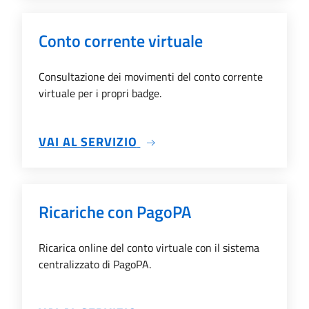
Conto corrente virtuale
Consultazione dei movimenti del conto corrente
virtuale per i propri badge.
SU CONTO CORRENTE VIRTU
VAI AL SERVIZIO
Ricariche con PagoPA
Ricarica online del conto virtuale con il sistema
centralizzato di PagoPA.