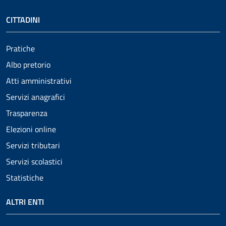
CITTADINI
Pratiche
Albo pretorio
Atti amministrativi
Servizi anagrafici
Trasparenza
Elezioni online
Servizi tributari
Servizi scolastici
Statistiche
ALTRI ENTI