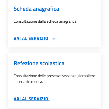
Scheda anagrafica
Consultazione della scheda anagrafica
SU SCHEDA ANAGRAFICA
VAI AL SERVIZIO
Refezione scolastica
Consultazione delle presenze/assenze giornaliere
al servizio mensa.
SU REFEZIONE SCOLASTICA
VAI AL SERVIZIO