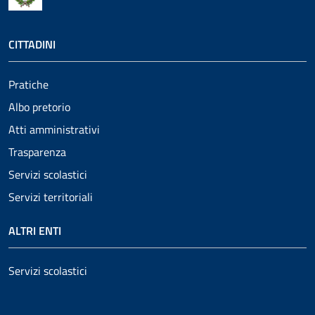
CITTADINI
Pratiche
Albo pretorio
Atti amministrativi
Trasparenza
Servizi scolastici
Servizi territoriali
ALTRI ENTI
Servizi scolastici