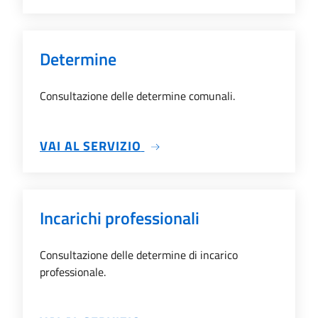
Determine
Consultazione delle determine comunali.
SU DETERMINE
VAI AL SERVIZIO
Incarichi professionali
Consultazione delle determine di incarico
professionale.