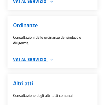
SU INCARICHI PROFESSIONA
VAI AL SERVIZIO
Ordinanze
Consultazioni delle ordinanze del sindaco e
dirigenziali.
SU ORDINANZE
VAI AL SERVIZIO
Altri atti
Consultazione degli altri atti comunali.