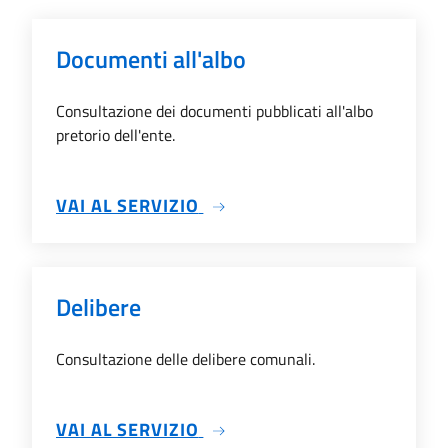
Documenti all'albo
Consultazione dei documenti pubblicati all'albo
pretorio dell'ente.
SU DOCUMENTI ALL'ALBO
VAI AL SERVIZIO
Delibere
Consultazione delle delibere comunali.
SU DELIBERE
VAI AL SERVIZIO