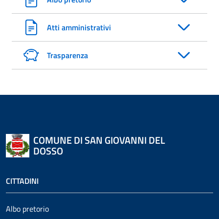
Atti amministrativi
Trasparenza
COMUNE DI SAN GIOVANNI DEL
DOSSO
CITTADINI
Albo pretorio