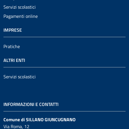
Servizi scolastici
Pagamenti online
IMPRESE
Pratiche
ALTRI ENTI
Servizi scolastici
INFORMAZIONI E CONTATTI
Comune di SILLANO GIUNCUGNANO
Via Roma, 12