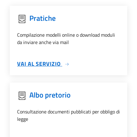
Pratiche
Compilazione modelli online o download moduli
da inviare anche via mail
SU PRATICHE
VAI AL SERVIZIO
Albo pretorio
Consultazione documenti pubblicati per obbligo di
legge