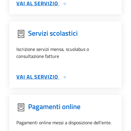
SU ALBO PRETORIO
VAI AL SERVIZIO
Servizi scolastici
Iscrizione servizi mensa, scuolabus o
consultazione fatture
SU SERVIZI SCOLASTICI
VAI AL SERVIZIO
Pagamenti online
Pagamenti online messi a disposizione dell'ente.