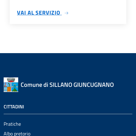
SU PAGAMENTI ONLINE
VAI AL SERVIZIO
Comune di SILLANO GIUNCUGNANO
CITTADINI
Pratiche
Albo pretorio