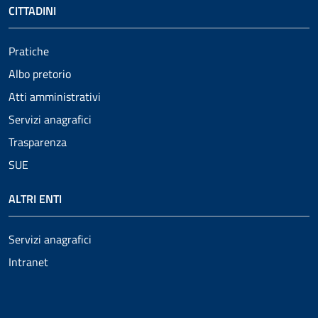
CITTADINI
Pratiche
Albo pretorio
Atti amministrativi
Servizi anagrafici
Trasparenza
SUE
ALTRI ENTI
Servizi anagrafici
Intranet