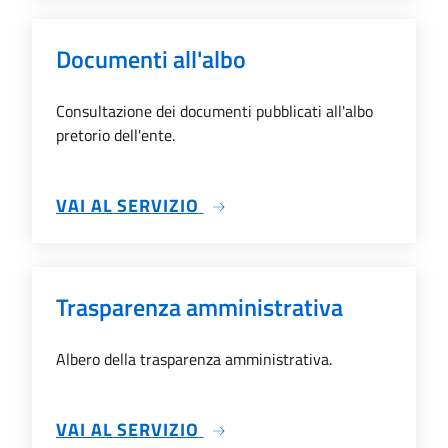
Documenti all'albo
Consultazione dei documenti pubblicati all'albo
pretorio dell'ente.
SU DOCUMENTI ALL'ALBO
VAI AL SERVIZIO
Trasparenza amministrativa
Albero della trasparenza amministrativa.
SU TRASPARENZA AMMINIS
VAI AL SERVIZIO