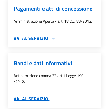
Pagamenti e atti di concessione
Amministrazione Aperta - art. 18 D.L. 83/2012.
SU PAGAMENTI E ATTI DI C
VAI AL SERVIZIO
Bandi e dati informativi
Anticorruzione comma 32 art.1 Legge 190
/2012.
SU BANDI E DATI INFORMATI
VAI AL SERVIZIO