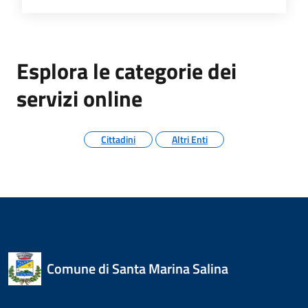
Esplora le categorie dei
servizi online
Cittadini
Altri Enti
Comune di Santa Marina Salina