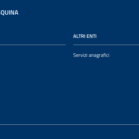
SQUINA
ALTRI ENTI
Servizi anagrafici