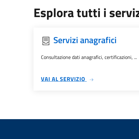
Esplora tutti i serviz
Servizi anagrafici
Consultazione dati anagrafici, certificazioni, ...
SU SERVIZI ANAGRA
VAI AL SERVIZIO