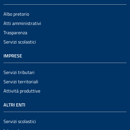
Albo pretorio
Atti amministrativi
Trasparenza
Servizi scolastici
IMPRESE
Servizi tributari
Servizi territoriali
Attività produttive
ALTRI ENTI
Servizi scolastici