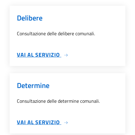
Delibere
Consultazione delle delibere comunali.
SU DELIBERE
VAI AL SERVIZIO
Determine
Consultazione delle determine comunali.
SU DETERMINE
VAI AL SERVIZIO