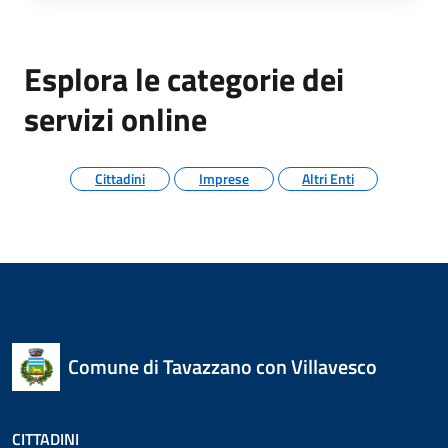
Esplora le categorie dei
servizi online
Cittadini
Imprese
Altri Enti
Comune di Tavazzano con Villavesco
CITTADINI