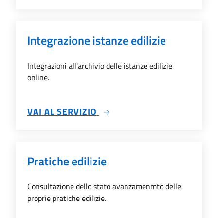
Integrazione istanze edilizie
Integrazioni all'archivio delle istanze edilizie
online.
SU INTEGRAZIONE ISTANZE E
VAI AL SERVIZIO
Pratiche edilizie
Consultazione dello stato avanzamenmto delle
proprie pratiche edilizie.