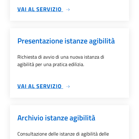
SU PRATICHE EDILIZIE
VAI AL SERVIZIO
Presentazione istanze agibilità
Richiesta di avvio di una nuova istanza di
agibilità per una pratica edilizia.
SU PRESENTAZIONE ISTANZE
VAI AL SERVIZIO
Archivio istanze agibilità
Consultazione delle istanze di agibilità delle