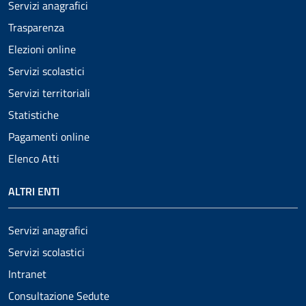
Servizi anagrafici
Trasparenza
Elezioni online
Servizi scolastici
Servizi territoriali
Statistiche
Pagamenti online
Elenco Atti
ALTRI ENTI
Servizi anagrafici
Servizi scolastici
Intranet
Consultazione Sedute