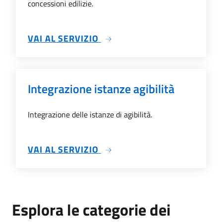
concessioni edilizie.
SU ARCHIVIO ISTANZE AGIBI
VAI AL SERVIZIO
Integrazione istanze agibilità
Integrazione delle istanze di agibilità.
SU INTEGRAZIONE ISTANZE A
VAI AL SERVIZIO
Esplora le categorie dei