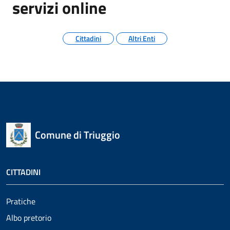
servizi online
Cittadini
Altri Enti
Comune di Triuggio
CITTADINI
Pratiche
Albo pretorio