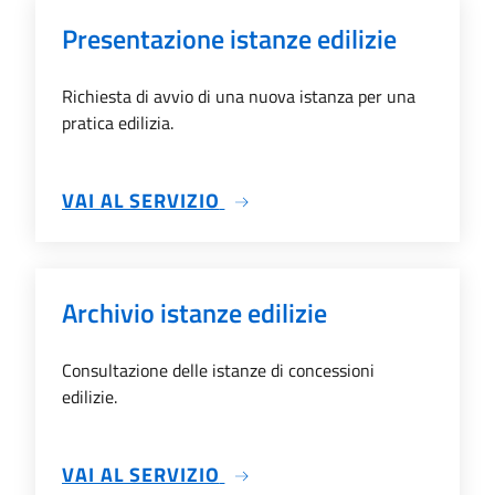
Presentazione istanze edilizie
Richiesta di avvio di una nuova istanza per una
pratica edilizia.
SU PRESENTAZIONE ISTANZE
VAI AL SERVIZIO
Archivio istanze edilizie
Consultazione delle istanze di concessioni
edilizie.
SU ARCHIVIO ISTANZE EDILI
VAI AL SERVIZIO