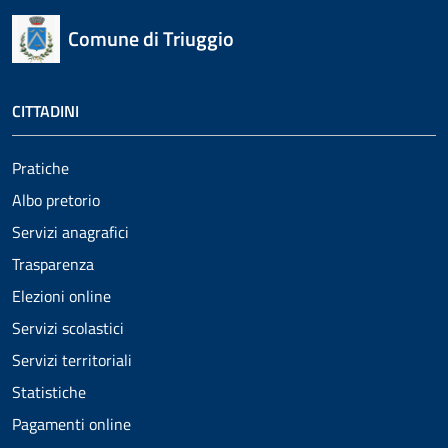
Comune di Triuggio
CITTADINI
Pratiche
Albo pretorio
Servizi anagrafici
Trasparenza
Elezioni online
Servizi scolastici
Servizi territoriali
Statistiche
Pagamenti online