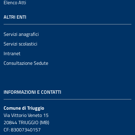
Elenco Atti
ALTRI ENTI
Servizi anagrafici
Servizi scolastici
Intranet
Consultazione Sedute
INFORMAZIONI E CONTATTI
Comune di Triuggio
Via Vittorio Veneto 15
20844 TRIUGGIO (MB)
CF: 83007340157