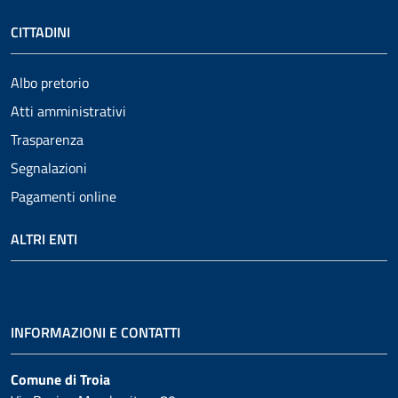
CITTADINI
Albo pretorio
Atti amministrativi
Trasparenza
Segnalazioni
Pagamenti online
ALTRI ENTI
INFORMAZIONI E CONTATTI
Comune di Troia