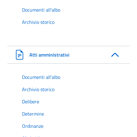
Documenti all'albo
Archivio storico
Atti amministrativi
Documenti all'albo
Archivio storico
Delibere
Determine
Ordinanze