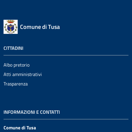
Comune di Tusa
CITTADINI
Albo pretorio
Atti amministrativi
Trasparenza
INFORMAZIONI E CONTATTI
Comune di Tusa