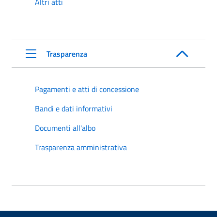
Altri atti
Trasparenza
Pagamenti e atti di concessione
Bandi e dati informativi
Documenti all'albo
Trasparenza amministrativa