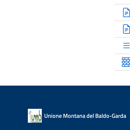
Unione Montana del Baldo-Garda