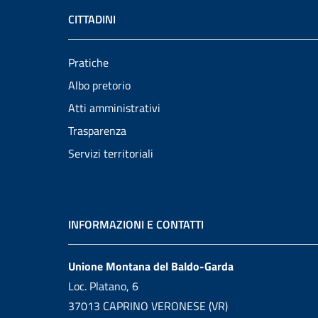
CITTADINI
Pratiche
Albo pretorio
Atti amministrativi
Trasparenza
Servizi territoriali
INFORMAZIONI E CONTATTI
Unione Montana del Baldo-Garda
Loc. Platano, 6
37013 CAPRINO VERONESE (VR)