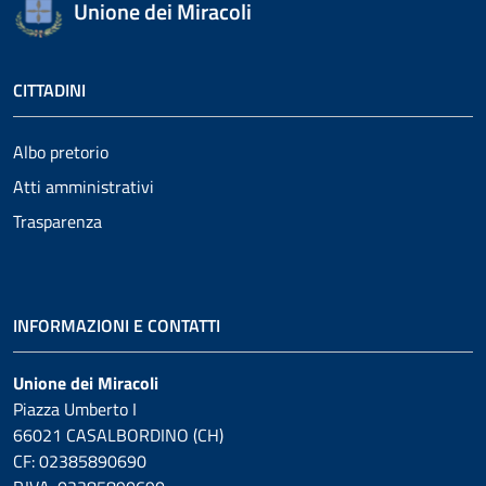
Unione dei Miracoli
CITTADINI
Albo pretorio
Atti amministrativi
Trasparenza
INFORMAZIONI E CONTATTI
Unione dei Miracoli
Piazza Umberto I
66021 CASALBORDINO (CH)
CF: 02385890690