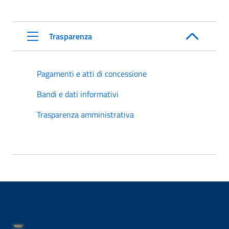
Trasparenza
Pagamenti e atti di concessione
Bandi e dati informativi
Trasparenza amministrativa