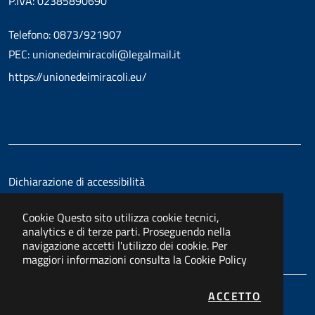
P.IVA: 02385890690
Telefono: 0873/921907
PEC: unionedeimiracoli@legalmail.it
https://unionedeimiracoli.eu/
Dichiarazione di accessibilità
Cookie
Questo sito utilizza cookie tecnici,
analytics e di terze parti. Proseguendo nella
navigazione accetti l'utilizzo dei cookie. Per
maggiori informazioni consulta la
Cookie Policy
I COOKIE
ACCETTO