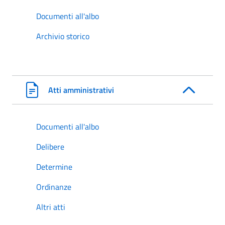
Documenti all'albo
Archivio storico
Atti amministrativi
Documenti all'albo
Delibere
Determine
Ordinanze
Altri atti