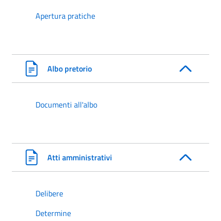
Apertura pratiche
Albo pretorio
Documenti all'albo
Atti amministrativi
Delibere
Determine