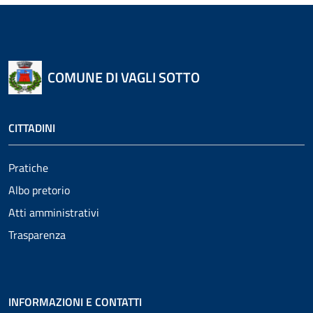
COMUNE DI VAGLI SOTTO
CITTADINI
Pratiche
Albo pretorio
Atti amministrativi
Trasparenza
INFORMAZIONI E CONTATTI