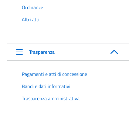
Ordinanze
Altri atti
Trasparenza
Pagamenti e atti di concessione
Bandi e dati informativi
Trasparenza amministrativa