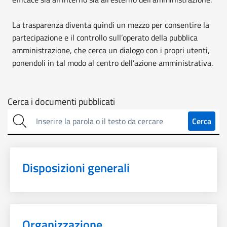
La trasparenza diventa quindi un mezzo per consentire la
partecipazione e il controllo sull’operato della pubblica
amministrazione, che cerca un dialogo con i propri utenti,
ponendoli in tal modo al centro dell’azione amministrativa.
Cerca
Cerca i documenti pubblicati
sulla
Cerca
trasparenza
Disposizioni generali
Organizzazione