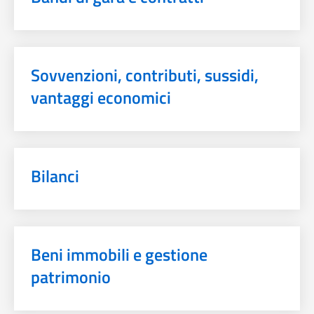
Sovvenzioni, contributi, sussidi,
vantaggi economici
Bilanci
Beni immobili e gestione
patrimonio