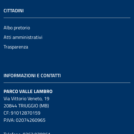
CITTADINI
Albo pretorio
Atti amministrativi
Trasparenza
INFORMAZIONI E CONTATTI
PARCO VALLE LAMBRO
Via Vittorio Veneto, 19
20844 TRIUGGIO (MB)
CF: 91012870159
P.IVA: 02074260965