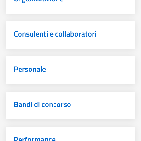
Consulenti e collaboratori
Personale
Bandi di concorso
Performance