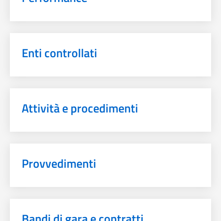
Enti controllati
Attività e procedimenti
Provvedimenti
Bandi di gara e contratti