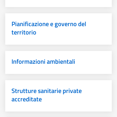
Pianificazione e governo del
territorio
Informazioni ambientali
Strutture sanitarie private
accreditate