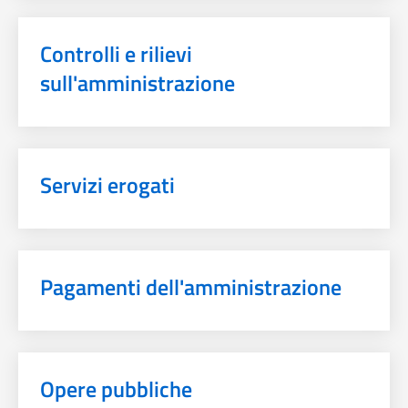
Controlli e rilievi
sull'amministrazione
Servizi erogati
Pagamenti dell'amministrazione
Opere pubbliche