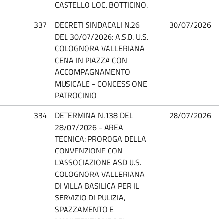
CASTELLO LOC. BOTTICINO.
337
DECRETI SINDACALI N.26
30/07/2026
DEL 30/07/2026: A.S.D. U.S.
COLOGNORA VALLERIANA
CENA IN PIAZZA CON
ACCOMPAGNAMENTO
MUSICALE - CONCESSIONE
PATROCINIO
334
DETERMINA N.138 DEL
28/07/2026
28/07/2026 - AREA
TECNICA: PROROGA DELLA
CONVENZIONE CON
L'ASSOCIAZIONE ASD U.S.
COLOGNORA VALLERIANA
DI VILLA BASILICA PER IL
SERVIZIO DI PULIZIA,
SPAZZAMENTO E