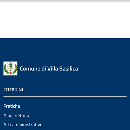
Comune di Villa Basilica
CITTADINI
Pratiche
Albo pretorio
Atti amministrativi