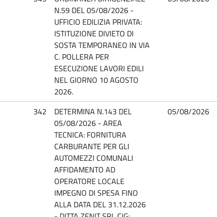
N.59 DEL 05/08/2026 -
UFFICIO EDILIZIA PRIVATA:
ISTITUZIONE DIVIETO DI
SOSTA TEMPORANEO IN VIA
C. POLLERA PER
ESECUZIONE LAVORI EDILI
NEL GIORNO 10 AGOSTO
2026.
342
DETERMINA N.143 DEL
05/08/2026
05/08/2026 - AREA
TECNICA: FORNITURA
CARBURANTE PER GLI
AUTOMEZZI COMUNALI
AFFIDAMENTO AD
OPERATORE LOCALE
IMPEGNO DI SPESA FINO
ALLA DATA DEL 31.12.2026
- DITTA ZENIT SRL CIG: