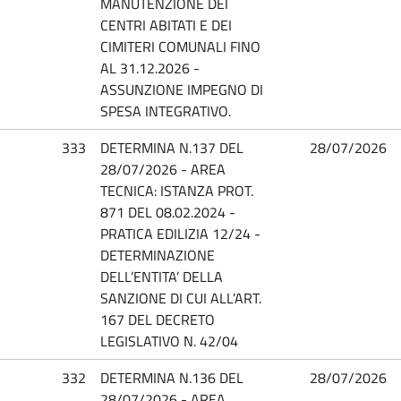
MANUTENZIONE DEI
CENTRI ABITATI E DEI
CIMITERI COMUNALI FINO
AL 31.12.2026 -
ASSUNZIONE IMPEGNO DI
SPESA INTEGRATIVO.
333
DETERMINA N.137 DEL
28/07/2026
28/07/2026 - AREA
TECNICA: ISTANZA PROT.
871 DEL 08.02.2024 -
PRATICA EDILIZIA 12/24 -
DETERMINAZIONE
DELL’ENTITA’ DELLA
SANZIONE DI CUI ALL’ART.
167 DEL DECRETO
LEGISLATIVO N. 42/04
332
DETERMINA N.136 DEL
28/07/2026
28/07/2026 - AREA