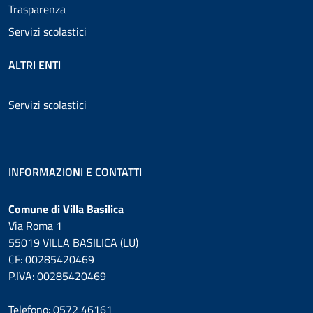
Trasparenza
Servizi scolastici
ALTRI ENTI
Servizi scolastici
INFORMAZIONI E CONTATTI
Comune di Villa Basilica
Via Roma 1
55019 VILLA BASILICA (LU)
CF: 00285420469
P.IVA: 00285420469
Telefono: 0572 46161