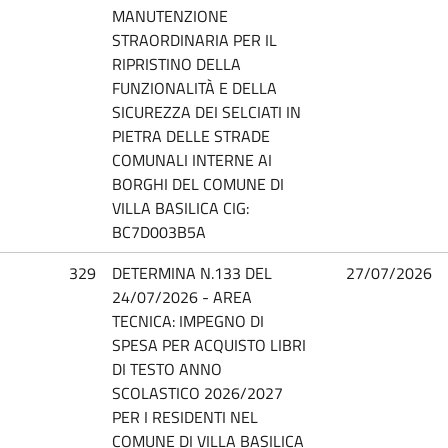
MANUTENZIONE
STRAORDINARIA PER IL
RIPRISTINO DELLA
FUNZIONALITÀ E DELLA
SICUREZZA DEI SELCIATI IN
PIETRA DELLE STRADE
COMUNALI INTERNE AI
BORGHI DEL COMUNE DI
VILLA BASILICA CIG:
BC7D003B5A
329
DETERMINA N.133 DEL
27/07/2026
24/07/2026 - AREA
TECNICA: IMPEGNO DI
SPESA PER ACQUISTO LIBRI
DI TESTO ANNO
SCOLASTICO 2026/2027
PER I RESIDENTI NEL
COMUNE DI VILLA BASILICA