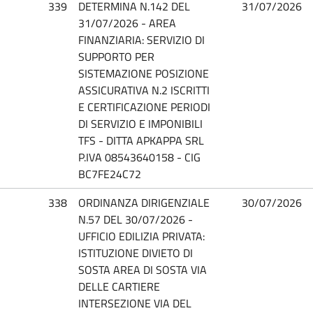
339
DETERMINA N.142 DEL
31/07/2026
31/07/2026 - AREA
FINANZIARIA: SERVIZIO DI
SUPPORTO PER
SISTEMAZIONE POSIZIONE
ASSICURATIVA N.2 ISCRITTI
E CERTIFICAZIONE PERIODI
DI SERVIZIO E IMPONIBILI
TFS - DITTA APKAPPA SRL
P.IVA 08543640158 - CIG
BC7FE24C72
338
ORDINANZA DIRIGENZIALE
30/07/2026
N.57 DEL 30/07/2026 -
UFFICIO EDILIZIA PRIVATA:
ISTITUZIONE DIVIETO DI
SOSTA AREA DI SOSTA VIA
DELLE CARTIERE
INTERSEZIONE VIA DEL