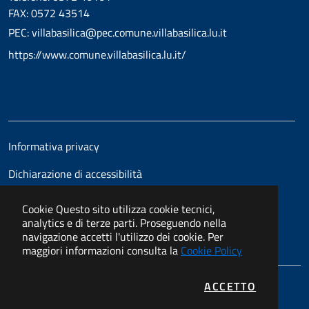
FAX: 0572 43514
PEC: villabasilica@pec.comune.villabasilica.lu.it
https://www.comune.villabasilica.lu.it/
Informativa privacy
Dichiarazione di accessibilità
Cookie
Questo sito utilizza cookie tecnici,
analytics e di terze parti. Proseguendo nella
navigazione accetti l'utilizzo dei cookie. Per
maggiori informazioni consulta la
Cookie Policy
I COOKIE
ACCETTO