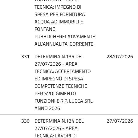
TECNICA: IMPEGNO DI
SPESA PER FORNITURA
ACQUA AD IMMOBILI E
FONTANE
PUBBLICHERELATIVAMENTE
ALL'ANNUALITA' CORRENTE.
331
DETERMINA N.135 DEL
28/07/2026
27/07/2026 - AREA
TECNICA: ACCERTAMENTO
ED IMPEGNO DI SPESA
COMPETENZE TECNICHE
PER SVOLGIMENTO
FUNZIONI E.R.P. LUCCA SRL
ANNO 2026
330
DETERMINA N.134 DEL
27/07/2026
27/07/2026 - AREA
TECNICA: LAVORI DI