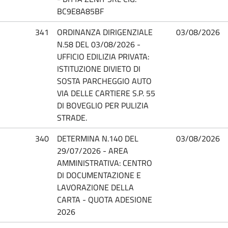
BC9E8A85BF
341
ORDINANZA DIRIGENZIALE
03/08/2026
N.58 DEL 03/08/2026 -
UFFICIO EDILIZIA PRIVATA:
ISTITUZIONE DIVIETO DI
SOSTA PARCHEGGIO AUTO
VIA DELLE CARTIERE S.P. 55
DI BOVEGLIO PER PULIZIA
STRADE.
340
DETERMINA N.140 DEL
03/08/2026
29/07/2026 - AREA
AMMINISTRATIVA: CENTRO
DI DOCUMENTAZIONE E
LAVORAZIONE DELLA
CARTA - QUOTA ADESIONE
2026