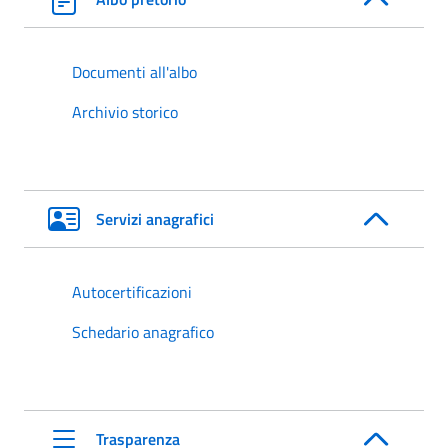
Documenti all'albo
Archivio storico
Servizi anagrafici
Autocertificazioni
Schedario anagrafico
Trasparenza