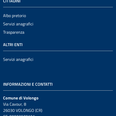
CITTADINI
Albo pretorio
Servizi anagrafici
Trasparenza
ALTRI ENTI
Servizi anagrafici
INFORMAZIONI E CONTATTI
Comune di Volongo
Via Cavour, 8
26030 VOLONGO (CR)