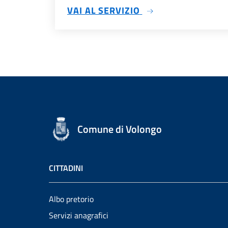
SU SERVIZI ANAGRA
VAI AL SERVIZIO
Comune di Volongo
CITTADINI
Albo pretorio
Servizi anagrafici