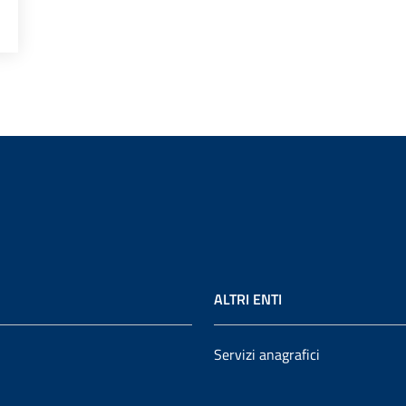
FICI
ALTRI ENTI
Servizi anagrafici