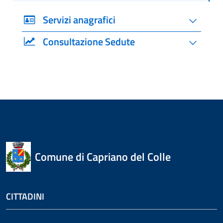
Servizi anagrafici
Consultazione Sedute
Comune di Capriano del Colle
CITTADINI