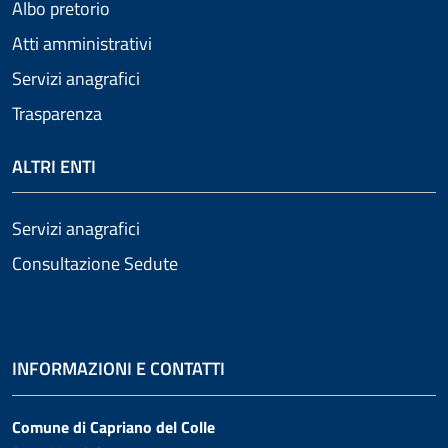
Albo pretorio
Atti amministrativi
Servizi anagrafici
Trasparenza
ALTRI ENTI
Servizi anagrafici
Consultazione Sedute
INFORMAZIONI E CONTATTI
Comune di Capriano del Colle