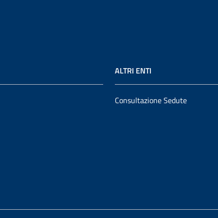
ALTRI ENTI
Consultazione Sedute