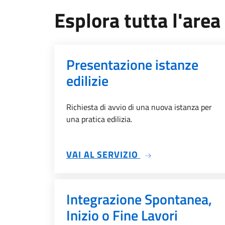
Esplora tutta l'area
Presentazione istanze
edilizie
Richiesta di avvio di una nuova istanza per
una pratica edilizia.
SU PRESENTAZIONE 
VAI AL SERVIZIO
Integrazione Spontanea,
Inizio o Fine Lavori