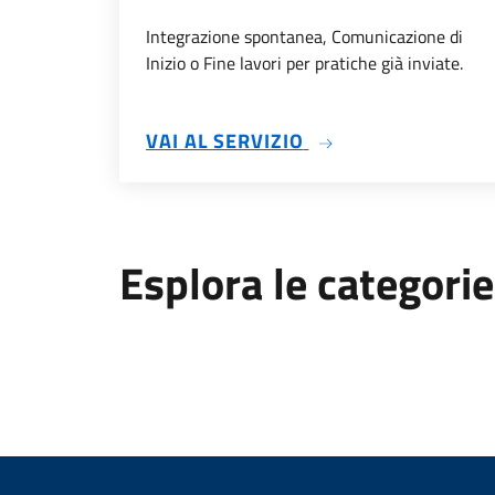
Integrazione spontanea, Comunicazione di
Inizio o Fine lavori per pratiche già inviate.
SU INTEGRAZIONE S
VAI AL SERVIZIO
Esplora le categorie