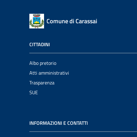
Comune di Carassai
CITTADINI
Albo pretorio
Atti amministrativi
Trasparenza
SUE
INFORMAZIONI E CONTATTI