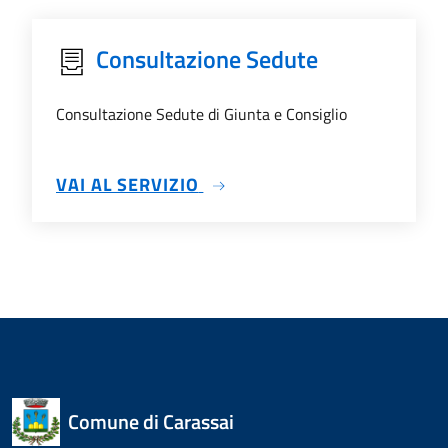
Consultazione Sedute
Consultazione Sedute di Giunta e Consiglio
SU CONSULTAZIONE SEDUTE
VAI AL SERVIZIO
Comune di Carassai