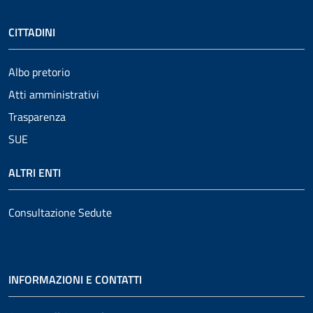
CITTADINI
Albo pretorio
Atti amministrativi
Trasparenza
SUE
ALTRI ENTI
Consultazione Sedute
INFORMAZIONI E CONTATTI