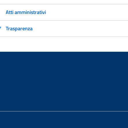
Atti amministrativi
Trasparenza