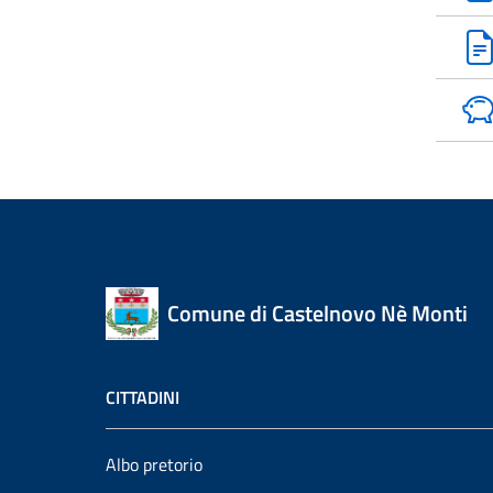
Comune di Castelnovo Nè Monti
CITTADINI
Albo pretorio