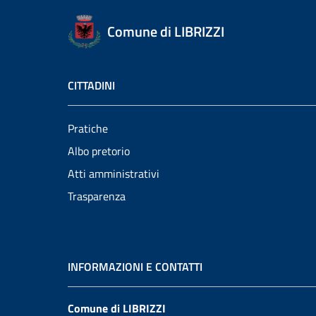
Comune di LIBRIZZI
CITTADINI
Pratiche
Albo pretorio
Atti amministrativi
Trasparenza
INFORMAZIONI E CONTATTI
Comune di LIBRIZZI