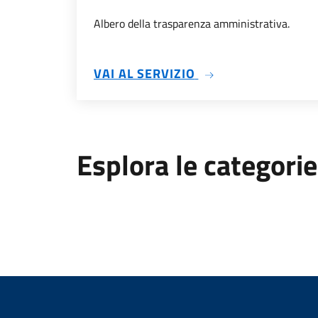
Albero della trasparenza amministrativa.
SU TRASPARENZA 
VAI AL SERVIZIO
Esplora le categorie