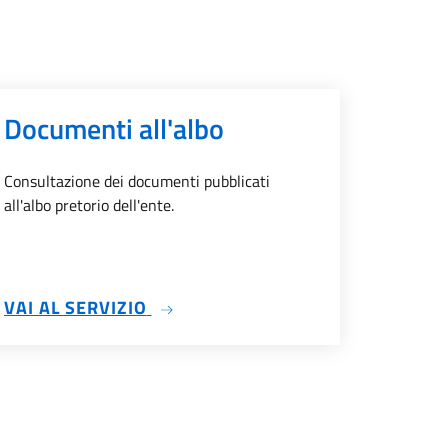
Documenti all'albo
Consultazione dei documenti pubblicati
all'albo pretorio dell'ente.
IVI
SU DOCUMENTI ALL'ALBO
VAI AL SERVIZIO