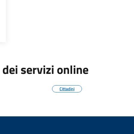
AMMINISTRATIVA
 dei servizi online
Cittadini