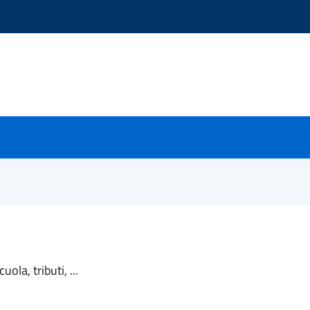
ola, tributi, ...