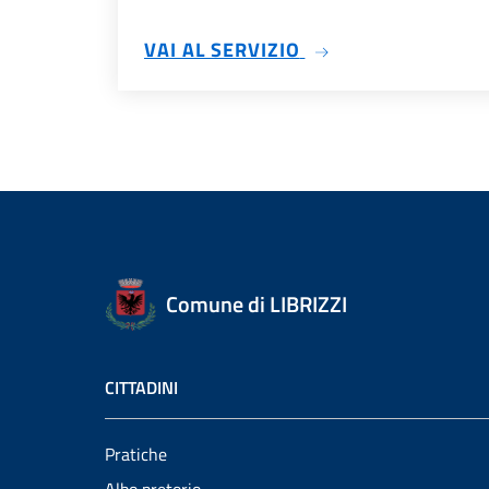
SU TRASPARENZA
VAI AL SERVIZIO
Comune di LIBRIZZI
CITTADINI
Pratiche