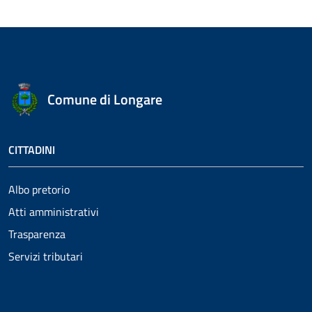
Comune di Longare
CITTADINI
Albo pretorio
Atti amministrativi
Trasparenza
Servizi tributari