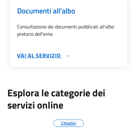
Documenti all'albo
Consultazione dei documenti pubblicati all'albo
pretorio dell'ente.
SU DOCUMENTI ALL'ALBO
VAI AL SERVIZIO
Esplora le categorie dei
servizi online
Cittadini