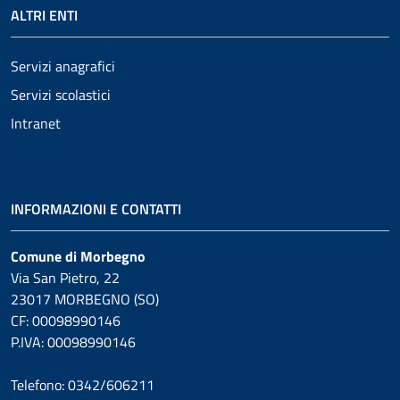
ALTRI ENTI
Servizi anagrafici
Servizi scolastici
Intranet
INFORMAZIONI E CONTATTI
Comune di Morbegno
Via San Pietro, 22
23017 MORBEGNO (SO)
CF: 00098990146
P.IVA: 00098990146
Telefono: 0342/606211