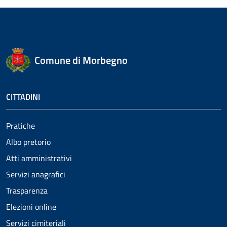
Comune di Morbegno
CITTADINI
Pratiche
Albo pretorio
Atti amministrativi
Servizi anagrafici
Trasparenza
Elezioni online
Servizi cimiteriali