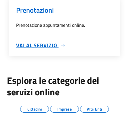
Prenotazioni
Prenotazione appuntamenti online.
SU PRENOTAZIONI
VAI AL SERVIZIO
Esplora le categorie dei
servizi online
Cittadini
Imprese
Altri Enti