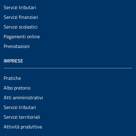
Servizi tributari
Servizi finanziari
Servizi scolastici
Pagamenti online
Prenotazioni
IMPRESE
Pratiche
Albo pretorio
Atti amministrativi
Servizi tributari
Servizi territoriali
Attività produttive