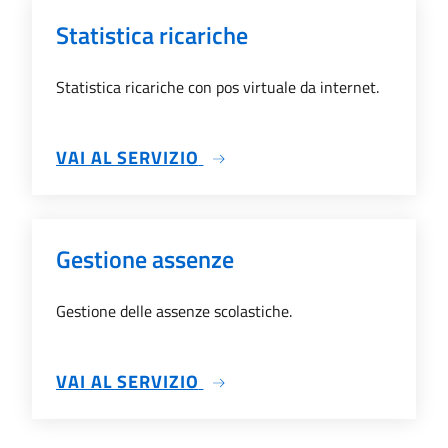
Statistica ricariche
Statistica ricariche con pos virtuale da internet.
SU STATISTICA RICARICHE
VAI AL SERVIZIO
Gestione assenze
Gestione delle assenze scolastiche.
SU GESTIONE ASSENZE
VAI AL SERVIZIO