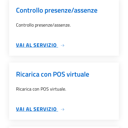
Controllo presenze/assenze
Controllo presenze/assenze.
SU CONTROLLO PRESENZE/
VAI AL SERVIZIO
Ricarica con POS virtuale
Ricarica con POS virtuale.
SU RICARICA CON POS VIRT
VAI AL SERVIZIO