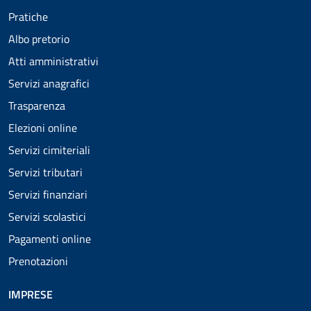
Pratiche
Albo pretorio
Atti amministrativi
Servizi anagrafici
Trasparenza
Elezioni online
Servizi cimiteriali
Servizi tributari
Servizi finanziari
Servizi scolastici
Pagamenti online
Prenotazioni
IMPRESE