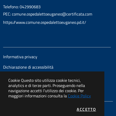
Telefono: 042990683
PEC: comune.ospedalettoeuganeo@certificata.com
https://www.comune.ospedalettoeuganeo.pd.it/
Informativa privacy
Dichiarazione di accessibilità
Cookie
Questo sito utilizza cookie tecnici,
analytics e di terze parti. Proseguendo nella
navigazione accetti l'utilizzo dei cookie. Per
maggiori informazioni consulta la
Cookie Policy
I COOKIE
ACCETTO