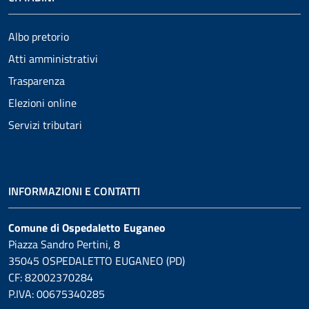
Albo pretorio
Atti amministrativi
Trasparenza
Elezioni online
Servizi tributari
INFORMAZIONI E CONTATTI
Comune di Ospedaletto Euganeo
Piazza Sandro Pertini, 8
35045 OSPEDALETTO EUGANEO (PD)
CF: 82002370284
P.IVA: 00675340285