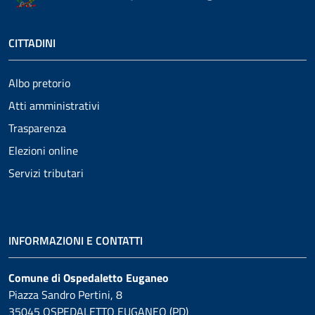
CITTADINI
Albo pretorio
Atti amministrativi
Trasparenza
Elezioni online
Servizi tributari
INFORMAZIONI E CONTATTI
Comune di Ospedaletto Euganeo
Piazza Sandro Pertini, 8
35045 OSPEDALETTO EUGANEO (PD)