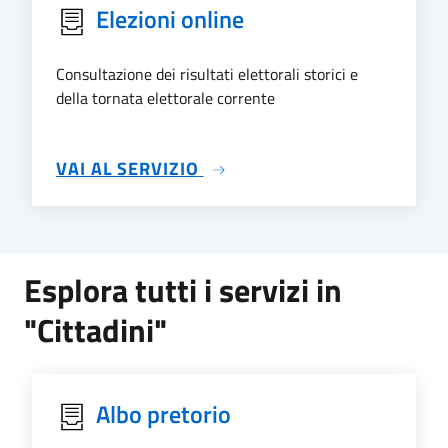
Elezioni online
Consultazione dei risultati elettorali storici e
della tornata elettorale corrente
SU ELEZIONI ONLINE
VAI AL SERVIZIO
Esplora tutti i servizi in
"Cittadini"
Albo pretorio