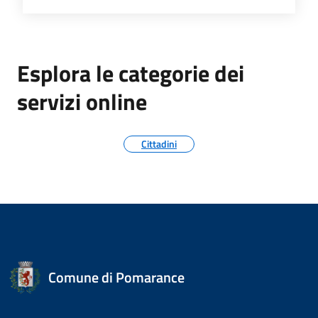
Esplora le categorie dei
servizi online
Cittadini
Comune di Pomarance