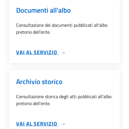
Documenti all'albo
Consultazione dei documenti pubblicati all'albo
pretorio dell'ente.
SU DOCUMENTI ALL'ALBO
VAI AL SERVIZIO
Archivio storico
Consultazione storica degli atti pubblicati all'albo
pretorio dell'ente.
SU ARCHIVIO STORICO
VAI AL SERVIZIO