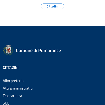
Cittadini
Comune di Pomarance
CITTADINI
Albo pretorio
Atti amministrativi
Trasparenza
SUE