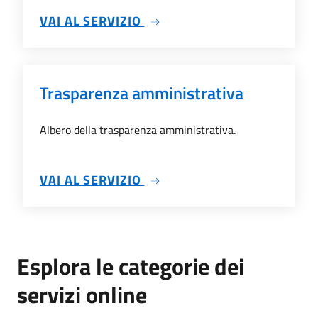
SU DOCUMENTI ALL'ALBO
VAI AL SERVIZIO
Trasparenza amministrativa
Albero della trasparenza amministrativa.
SU TRASPARENZA AMMINIS
VAI AL SERVIZIO
Esplora le categorie dei
servizi online