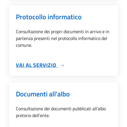
Protocollo informatico
Consultazione dei propri documenti in arrivo e in
partenza presenti nel protocollo informatico del
comune.
SU PROTOCOLLO INFORMAT
VAI AL SERVIZIO
Documenti all'albo
Consultazione dei documenti pubblicati all'albo
pretorio dell'ente.