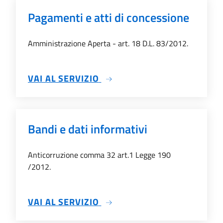
Pagamenti e atti di concessione
Amministrazione Aperta - art. 18 D.L. 83/2012.
SU PAGAMENTI E ATTI DI C
VAI AL SERVIZIO
Bandi e dati informativi
Anticorruzione comma 32 art.1 Legge 190
/2012.
SU BANDI E DATI INFORMATI
VAI AL SERVIZIO