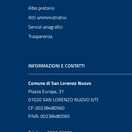
Albo pretorio
Atti amministrativi
Servizi anagrafici
Trasparenza
INFORMAZIONI E CONTATTI
Comune di San Lorenzo Nuovo
Piazza Europa, 31
01020 SAN LORENZO NUOVO (VT)
CF: 00238480560
P.IVA: 00238480560