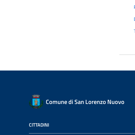
Comune di San Lorenzo Nuovo
CITTADINI