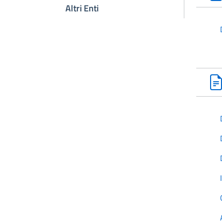
Altri Enti