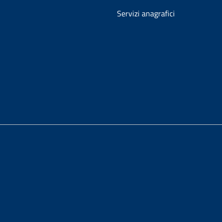
Servizi anagrafici