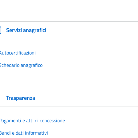
Servizi anagrafici
Autocertificazioni
Schedario anagrafico
Trasparenza
Pagamenti e atti di concessione
Bandi e dati informativi