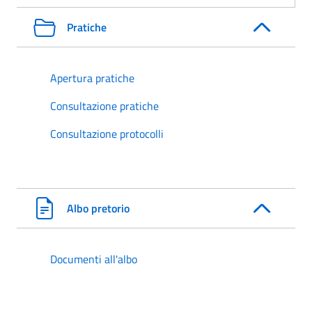
Pratiche
Apertura pratiche
Consultazione pratiche
Consultazione protocolli
Albo pretorio
Documenti all'albo