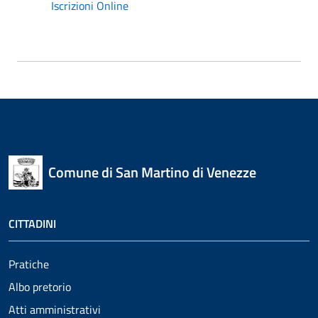
Iscrizioni Online
Comune di San Martino di Venezze
CITTADINI
Pratiche
Albo pretorio
Atti amministrativi