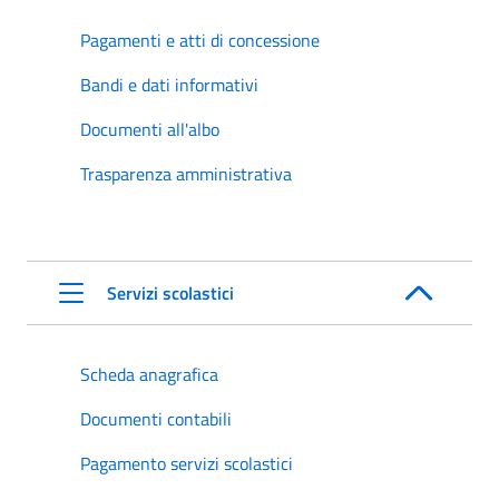
Pagamenti e atti di concessione
Bandi e dati informativi
Documenti all'albo
Trasparenza amministrativa
Servizi scolastici
Scheda anagrafica
Documenti contabili
Pagamento servizi scolastici