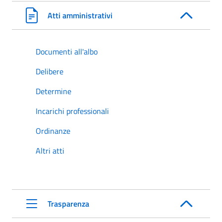
Atti amministrativi
Documenti all'albo
Delibere
Determine
Incarichi professionali
Ordinanze
Altri atti
Trasparenza