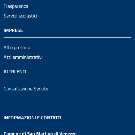
Trasparenza
Servizi scolastici
IMPRESE
Albo pretorio
Atti amministrativi
ALTRI ENTI
Consultazione Sedute
INFORMAZIONI E CONTATTI
Comune di San Martino di Venezze