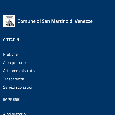
Comune di San Martino di Venezze
CITTADINI
Pratiche
Albo pretorio
Atti amministrativi
Trasparenza
Servizi scolastici
IMPRESE
Albo pretorio