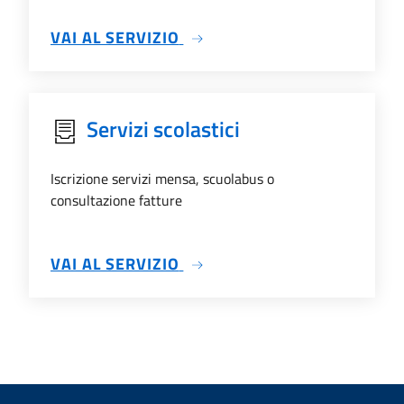
SU TRASPARENZA
VAI AL SERVIZIO
Servizi scolastici
Iscrizione servizi mensa, scuolabus o
consultazione fatture
SU SERVIZI SCOLASTICI
VAI AL SERVIZIO