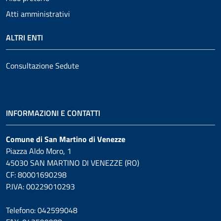
Atti amministrativi
ALTRI ENTI
Consultazione Sedute
INFORMAZIONI E CONTATTI
Comune di San Martino di Venezze
Piazza Aldo Moro, 1
45030 SAN MARTINO DI VENEZZE (RO)
CF: 80001690298
P.IVA: 00229010293
Telefono: 042599048