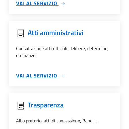
SU ALBO PRETORIO
VAI AL SERVIZIO
Atti amministrativi
Consultazione atti ufficiali: delibere, determine,
ordinanze
SU ATTI AMMINISTRATIVI
VAI AL SERVIZIO
Trasparenza
Albo pretorio, atti di concessione, Bandi, ...