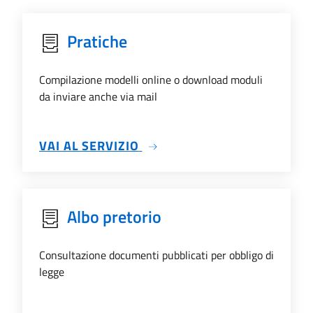
Pratiche
Compilazione modelli online o download moduli
da inviare anche via mail
SU PRATICHE
VAI AL SERVIZIO
Albo pretorio
Consultazione documenti pubblicati per obbligo di
legge