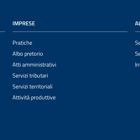
IMPRESE
A
Pratiche
Se
Albo pretorio
Se
Atti amministrativi
In
Servizi tributari
Servizi territoriali
Attività produttive