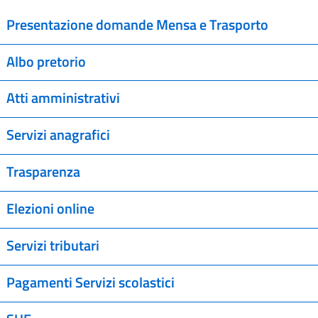
Presentazione domande Mensa e Trasporto
Albo pretorio
Atti amministrativi
Servizi anagrafici
Trasparenza
Elezioni online
Servizi tributari
Pagamenti Servizi scolastici