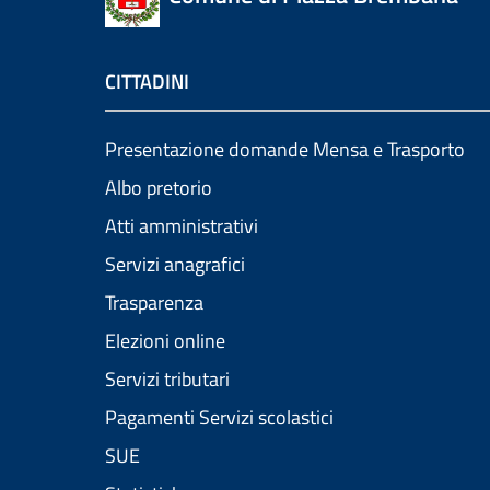
CITTADINI
Presentazione domande Mensa e Trasporto
Albo pretorio
Atti amministrativi
Servizi anagrafici
Trasparenza
Elezioni online
Servizi tributari
Pagamenti Servizi scolastici
SUE