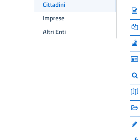
Cittadini
Imprese
Altri Enti