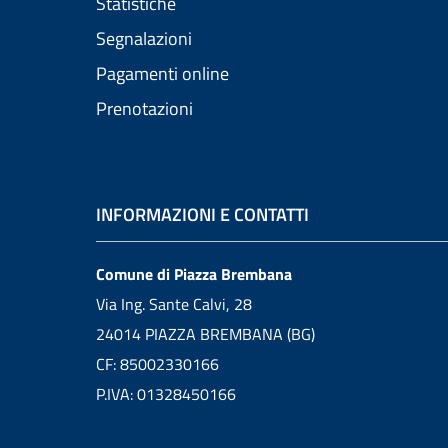
Statistiche
Segnalazioni
Pagamenti online
Prenotazioni
INFORMAZIONI E CONTATTI
Comune di Piazza Brembana
Via Ing. Sante Calvi, 28
24014 PIAZZA BREMBANA (BG)
CF: 85002330166
P.IVA: 01328450166